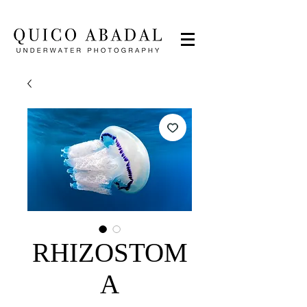
RHIZOSTOM
A