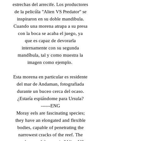
estrechas del arrecife. Los productores
de la pelicúla "Alien VS Predator" se
inspiraron en su doble mandibula.
Cuando una morena atrapa a su presa
con la boca se acaba el juego, ya
que es capaz de devorarla
internamente con su segunda
mandíbula, tal y como muestra la
imagen como ejemplo.
Esta morena en particular es residente
del mar de Andaman, fotografiada
durante un buceo cerca del ocaso.
¿Estaría espiándome para Ursula?
------ENG
Moray eels are fascinating species;
they have an elongated and flexible
bodies, capable of penetrating the
narrowest cracks of the reef. The