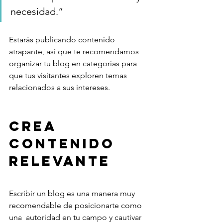
necesidad.” 
Estarás publicando contenido 
atrapante, así que te recomendamos 
organizar tu blog en categorías para 
que tus visitantes exploren temas 
relacionados a sus intereses.
Crea 
contenido 
relevante 
Escribir un blog es una manera muy 
recomendable de posicionarte como 
una  autoridad en tu campo y cautivar 