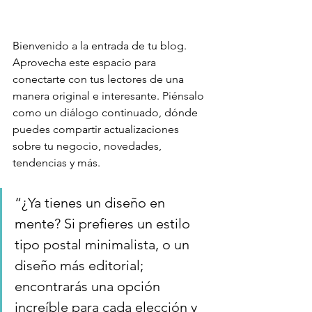
Bienvenido a la entrada de tu blog. 
Aprovecha este espacio para 
conectarte con tus lectores de una 
manera original e interesante. Piénsalo 
como un diálogo continuado, dónde 
puedes compartir actualizaciones 
sobre tu negocio, novedades, 
tendencias y más. 
“¿Ya tienes un diseño en 
mente? Si prefieres un estilo 
tipo postal minimalista, o un 
diseño más editorial; 
encontrarás una opción 
increíble para cada elección y 